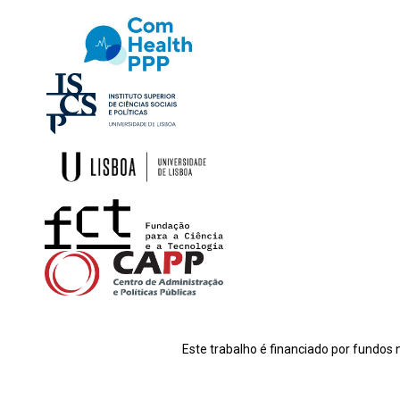
Este trabalho é financiado por fundos 