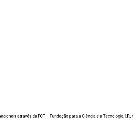
nacionais através da FCT – Fundação para a Ciência e a Tecnologia, I.P